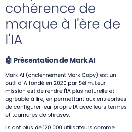
cohérence de
marque à l'ère de
l'IA
🤖 Présentation de Mark AI
Mark AI (anciennement Mark Copy) est un
outil d'IA fondé en 2020 par Sélim. Leur
mission est de rendre l'IA plus naturelle et
agréable à lire, en permettant aux entreprises
de configurer leur propre IA avec leurs termes
et tournures de phrases.
Ils ont plus de 120 000 utilisateurs comme