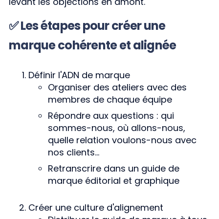
levant les objections en amont.
✅ Les étapes pour créer une
marque cohérente et alignée
Définir l'ADN de marque
Organiser des ateliers avec des
membres de chaque équipe
Répondre aux questions : qui
sommes-nous, où allons-nous,
quelle relation voulons-nous avec
nos clients...
Retranscrire dans un guide de
marque éditorial et graphique
Créer une culture d'alignement