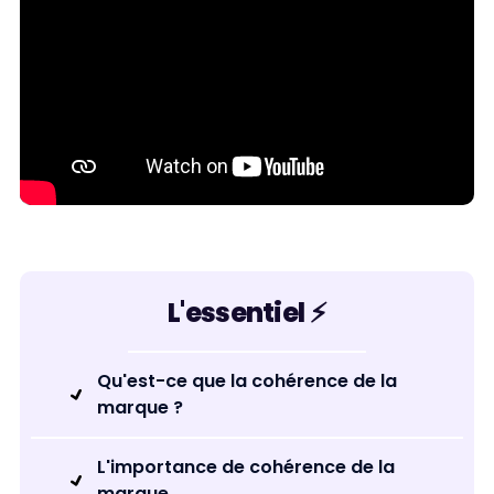
L'essentiel ⚡️
Qu'est-ce que la cohérence de la
marque ?
L'importance de cohérence de la
marque