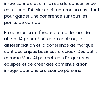
impersonnels et similaires à la concurrence
en utilisant l'IA. Mark agit comme un assistant
pour garder une cohérence sur tous les
points de contact.
En conclusion, à l'heure où tout le monde
utilise l'IA pour générer du contenu, la
différenciation et la cohérence de marque
sont des enjeux business cruciaux. Des outils
comme Mark AI permettent d'aligner ses
équipes et de créer des contenus à son
image, pour une croissance pérenne.