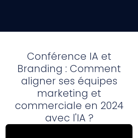
Conférence IA et
Branding : Comment
aligner ses équipes
marketing et
commerciale en 2024
avec l'IA ?