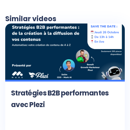
Similar videos
Stratégies B2B performantes
avec Plezi