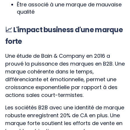
Être associé à une marque de mauvaise
qualité
📈 L'impact business d'une marque
forte
Une étude de Bain & Company en 2016 a
prouvé la puissance des marques en B2B. Une
marque cohérente dans le temps,
différenciante et émotionnelle, permet une
croissance exponentielle par rapport à des
actions sales court-termistes.
Les sociétés B2B avec une identité de marque
robuste enregistrent 20% de CA en plus. Une
marque forte soutient les efforts de vente en