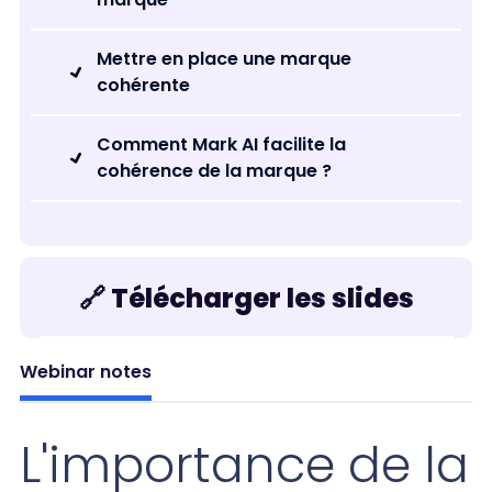
Mettre en place une marque
cohérente
Comment Mark AI facilite la
cohérence de la marque ?
🔗 Télécharger les slides
Webinar notes
L'importance de la