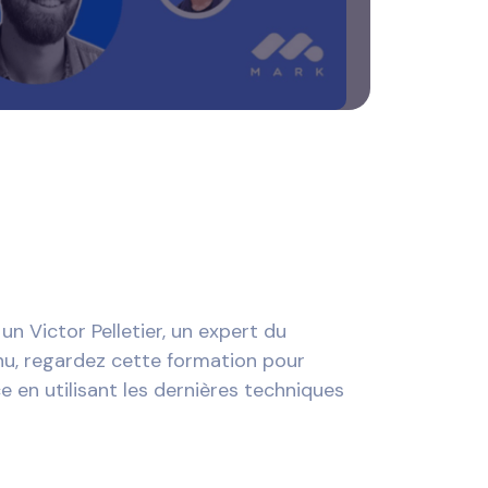
 un Victor Pelletier, un expert du
nu, regardez cette formation pour
 en utilisant les dernières techniques