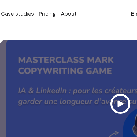
Case studies
Pricing
About
En