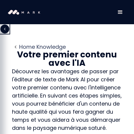
Home Knowledge
Votre premier contenu
avec l'IA
Découvrez les avantages de passer par
l'éditeur de texte de Mark AI pour créer
votre premier contenu avec l'intelligence
artificielle. En suivant ces étapes simples,
vous pourrez bénéficier d'un contenu de
haute qualité qui vous fera gagner du
temps et vous aidera à vous démarquer
dans le paysage numérique saturé.