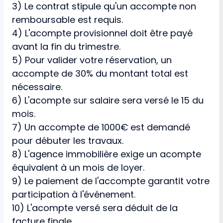
3) Le contrat stipule qu'un accompte non
remboursable est requis.
4) L'acompte provisionnel doit être payé
avant la fin du trimestre.
5) Pour valider votre réservation, un
accompte de 30% du montant total est
nécessaire.
6) L'acompte sur salaire sera versé le 15 du
mois.
7) Un accompte de 1000€ est demandé
pour débuter les travaux.
8) L'agence immobilière exige un acompte
équivalent à un mois de loyer.
9) Le paiement de l'accompte garantit votre
participation à l'événement.
10) L'acompte versé sera déduit de la
facture finale.