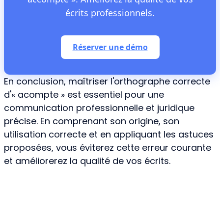
écrits professionnels.
Réserver une démo
En conclusion, maîtriser l'orthographe correcte
d'« acompte » est essentiel pour une
communication professionnelle et juridique
précise. En comprenant son origine, son
utilisation correcte et en appliquant les astuces
proposées, vous éviterez cette erreur courante
et améliorerez la qualité de vos écrits.