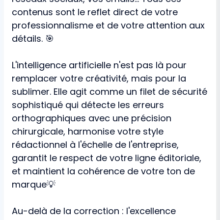
contenus sont le reflet direct de votre
professionnalisme et de votre attention aux
détails. 🎯
L'intelligence artificielle n'est pas là pour
remplacer votre créativité, mais pour la
sublimer. Elle agit comme un filet de sécurité
sophistiqué qui détecte les erreurs
orthographiques avec une précision
chirurgicale, harmonise votre style
rédactionnel à l'échelle de l'entreprise,
garantit le respect de votre ligne éditoriale,
et maintient la cohérence de votre ton de
marque💡
Au-delà de la correction : l'excellence