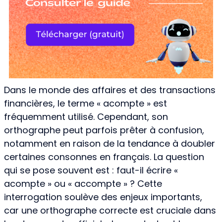
Dans le monde des affaires et des transactions
financières, le terme « acompte » est
fréquemment utilisé. Cependant, son
orthographe peut parfois prêter à confusion,
notamment en raison de la tendance à doubler
certaines consonnes en français. La question
qui se pose souvent est : faut-il écrire «
acompte » ou « accompte » ? Cette
interrogation soulève des enjeux importants,
car une orthographe correcte est cruciale dans