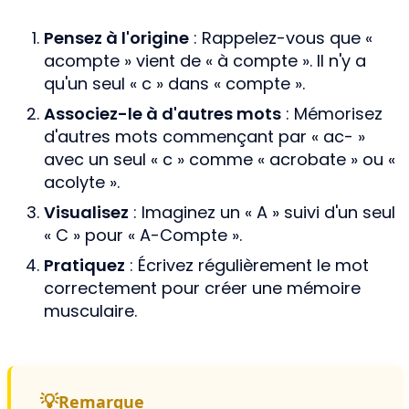
Pensez à l'origine
: Rappelez-vous que «
acompte » vient de « à compte ». Il n'y a
qu'un seul « c » dans « compte ».
Associez-le à d'autres mots
: Mémorisez
d'autres mots commençant par « ac- »
avec un seul « c » comme « acrobate » ou «
acolyte ».
Visualisez
: Imaginez un « A » suivi d'un seul
« C » pour « A-Compte ».
Pratiquez
: Écrivez régulièrement le mot
correctement pour créer une mémoire
musculaire.
Remarque