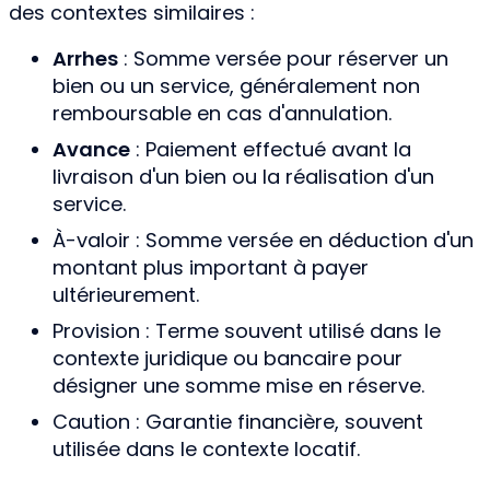
des contextes similaires :
Arrhes
: Somme versée pour réserver un
bien ou un service, généralement non
remboursable en cas d'annulation.
Avance
: Paiement effectué avant la
livraison d'un bien ou la réalisation d'un
service.
À-valoir : Somme versée en déduction d'un
montant plus important à payer
ultérieurement.
Provision : Terme souvent utilisé dans le
contexte juridique ou bancaire pour
désigner une somme mise en réserve.
Caution : Garantie financière, souvent
utilisée dans le contexte locatif.