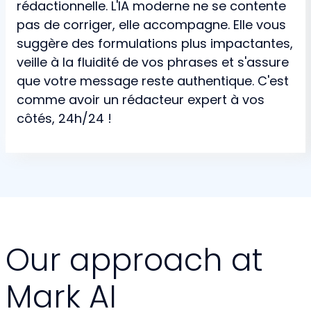
rédactionnelle. L'IA moderne ne se contente
pas de corriger, elle accompagne. Elle vous
suggère des formulations plus impactantes,
veille à la fluidité de vos phrases et s'assure
que votre message reste authentique. C'est
comme avoir un rédacteur expert à vos
côtés, 24h/24 !
Our approach at
Mark AI