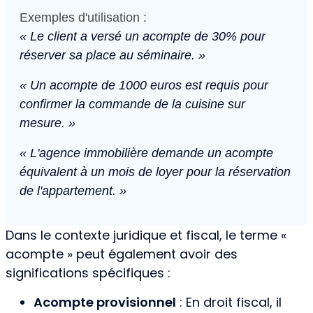
Exemples d'utilisation :
« Le client a versé un acompte de 30% pour
réserver sa place au séminaire. »
« Un acompte de 1000 euros est requis pour
confirmer la commande de la cuisine sur
mesure. »
« L'agence immobilière demande un acompte
équivalent à un mois de loyer pour la réservation
de l'appartement. »
Dans le contexte juridique et fiscal, le terme «
acompte » peut également avoir des
significations spécifiques :
Acompte provisionnel
: En droit fiscal, il