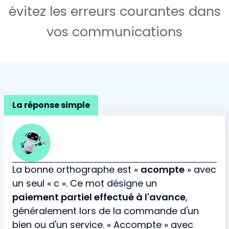
évitez les erreurs courantes dans
vos communications
La réponse simple
La bonne orthographe est «
acompte
» avec
un seul « c ». Ce mot désigne un
paiement partiel effectué à l'avance
,
généralement lors de la commande d'un
bien ou d'un service. « Accompte » avec