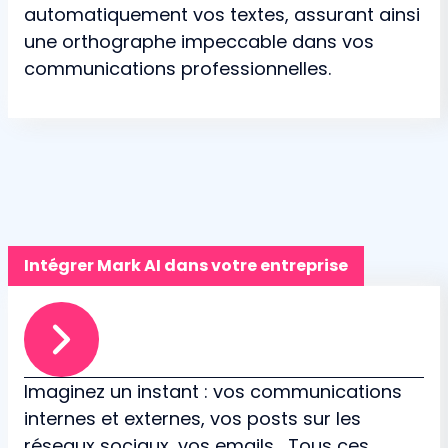
automatiquement vos textes, assurant ainsi
une orthographe impeccable dans vos
communications professionnelles.
Intégrer Mark AI dans votre entreprise
Imaginez un instant : vos communications
internes et externes, vos posts sur les
réseaux sociaux, vos emails... Tous ces