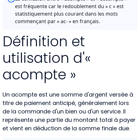
est fréquente car le redoublement du « c » est
statistiquement plus courant dans les mots
commençant par « ac- » en français.
Définition et
utilisation d'«
acompte »
Un acompte est une somme d'argent versée à
titre de paiement anticipé, généralement lors
de la commande d'un bien ou d'un service. Il
représente une partie du montant total à payer
et vient en déduction de la somme finale due.