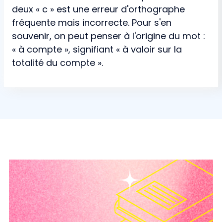
deux « c » est une erreur d'orthographe
fréquente mais incorrecte. Pour s'en
souvenir, on peut penser à l'origine du mot :
« à compte », signifiant « à valoir sur la
totalité du compte ».