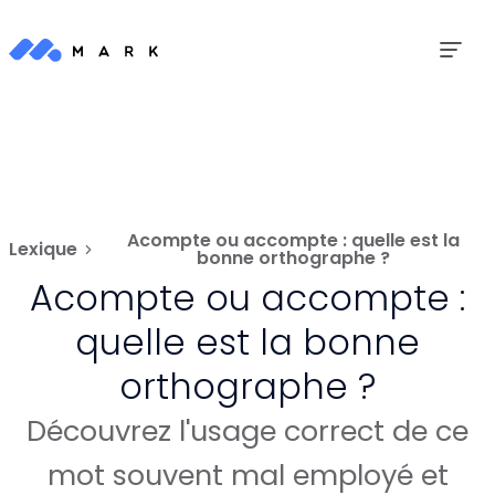
Acompte ou accompte : quelle est la
Lexique
bonne orthographe ?
Acompte ou accompte :
quelle est la bonne
orthographe ?
Découvrez l'usage correct de ce
mot souvent mal employé et