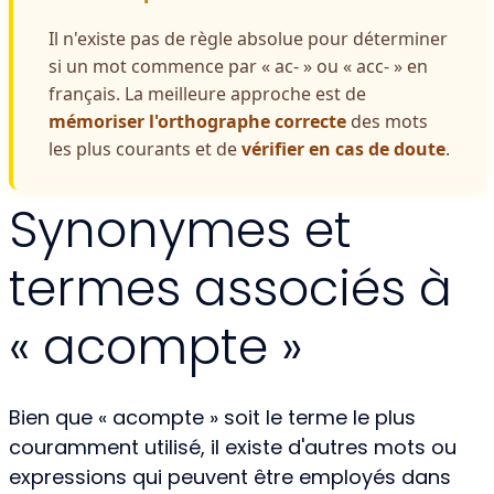
Il n'existe pas de règle absolue pour déterminer
si un mot commence par « ac- » ou « acc- » en
français. La meilleure approche est de
mémoriser l'orthographe correcte
des mots
les plus courants et de
vérifier en cas de doute
.
Synonymes et
termes associés à
« acompte »
Bien que « acompte » soit le terme le plus
couramment utilisé, il existe d'autres mots ou
expressions qui peuvent être employés dans