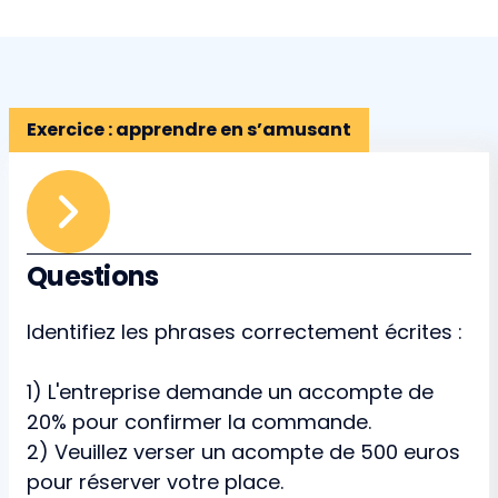
Exercice : apprendre en s’amusant
Questions
Identifiez les phrases correctement écrites :
1) L'entreprise demande un accompte de
20% pour confirmer la commande.
2) Veuillez verser un acompte de 500 euros
pour réserver votre place.