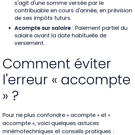
s'agit d'une somme versée par le
contribuable en cours d'année, en prévision
de ses impôts futurs.
Acompte sur salaire
: Paiement partiel du
salaire avant la date habituelle de
versement.
Comment éviter
l'erreur « accompte
» ?
Pour ne plus confondre « acompte » et «
accompte », voici quelques astuces
mnémotechniques et conseils pratiques :