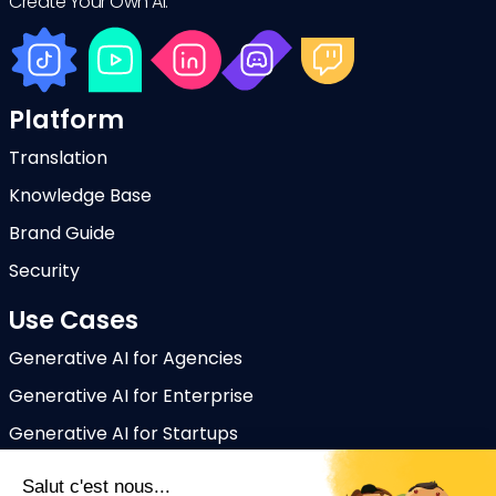
Create Your Own AI.
Platform
Translation
Knowledge Base
Brand Guide
Security
Use Cases
Generative AI for Agencies
Generative AI for Enterprise
Generative AI for Startups
Ressources