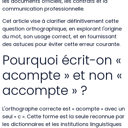
les documents officiels, les contrats et la
communication professionnelle.
Cet article vise à clarifier définitivement cette
question orthographique, en explorant l'origine
du mot, son usage correct, et en fournissant
des astuces pour éviter cette erreur courante.
Pourquoi écrit-on «
acompte » et non «
accompte » ?
L'orthographe correcte est « acompte » avec un
seul « c ». Cette forme est la seule reconnue par
les dictionnaires et les institutions linguistiques