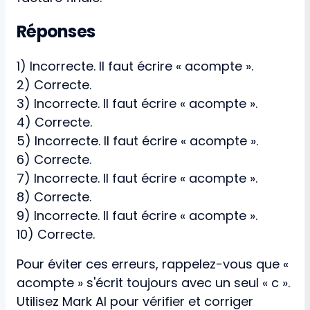
Réponses
1) Incorrecte. Il faut écrire « acompte ».
2) Correcte.
3) Incorrecte. Il faut écrire « acompte ».
4) Correcte.
5) Incorrecte. Il faut écrire « acompte ».
6) Correcte.
7) Incorrecte. Il faut écrire « acompte ».
8) Correcte.
9) Incorrecte. Il faut écrire « acompte ».
10) Correcte.
Pour éviter ces erreurs, rappelez-vous que «
acompte » s'écrit toujours avec un seul « c ».
Utilisez Mark AI pour vérifier et corriger