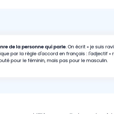
nre de la personne qui parle
. On écrit « je suis r
ue par la règle d'accord en français : l'adjectif « 
 ajouté pour le féminin, mais pas pour le masculin.