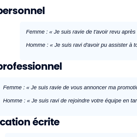
personnel
Femme : « Je suis ravie de t'avoir revu après
Homme : « Je suis ravi d'avoir pu assister à 
professionnel
Femme : « Je suis ravie de vous annoncer ma promotion
Homme : « Je suis ravi de rejoindre votre équipe en ta
tion écrite