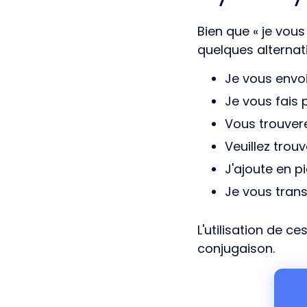
Bien que « je vous
quelques alternati
Je vous envoi
Je vous fais 
Vous trouvere
Veuillez trouv
J'ajoute en pi
Je vous trans
L'utilisation de ce
conjugaison.