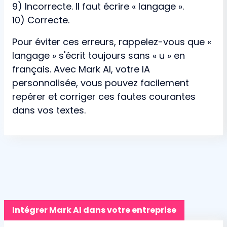
9) Incorrecte. Il faut écrire « langage ».
10) Correcte.
Pour éviter ces erreurs, rappelez-vous que «
langage » s'écrit toujours sans « u » en
français. Avec Mark AI, votre IA
personnalisée, vous pouvez facilement
repérer et corriger ces fautes courantes
dans vos textes.
Intégrer Mark AI dans votre entreprise