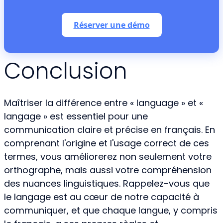
Réserver une démo
Conclusion
Maîtriser la différence entre « language » et «
langage » est essentiel pour une
communication claire et précise en français. En
comprenant l'origine et l'usage correct de ces
termes, vous améliorerez non seulement votre
orthographe, mais aussi votre compréhension
des nuances linguistiques. Rappelez-vous que
le langage est au cœur de notre capacité à
communiquer, et que chaque langue, y compris