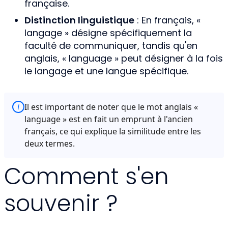
française.
Distinction linguistique
: En français, «
langage » désigne spécifiquement la
faculté de communiquer, tandis qu'en
anglais, « language » peut désigner à la fois
le langage et une langue spécifique.
Il est important de noter que le mot anglais «
i
language » est en fait un emprunt à l'ancien
français, ce qui explique la similitude entre les
deux termes.
Comment s'en
souvenir ?