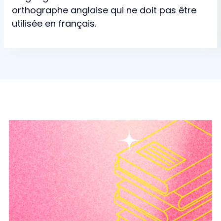
orthographe anglaise qui ne doit pas être
utilisée en français.