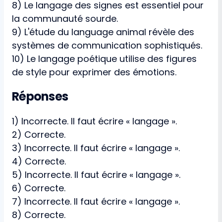
8) Le langage des signes est essentiel pour
la communauté sourde.
9) L'étude du language animal révèle des
systèmes de communication sophistiqués.
10) Le langage poétique utilise des figures
de style pour exprimer des émotions.
Réponses
1) Incorrecte. Il faut écrire « langage ».
2) Correcte.
3) Incorrecte. Il faut écrire « langage ».
4) Correcte.
5) Incorrecte. Il faut écrire « langage ».
6) Correcte.
7) Incorrecte. Il faut écrire « langage ».
8) Correcte.