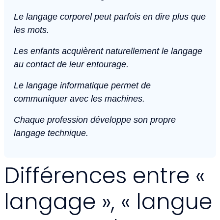
Le langage corporel peut parfois en dire plus que
les mots.
Les enfants acquièrent naturellement le langage
au contact de leur entourage.
Le langage informatique permet de
communiquer avec les machines.
Chaque profession développe son propre
langage technique.
Différences entre «
langage », « langue