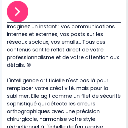
Imaginez un instant : vos communications
internes et externes, vos posts sur les
réseaux sociaux, vos emails... Tous ces
contenus sont le reflet direct de votre
professionnalisme et de votre attention aux
détails. 🎯
L'intelligence artificielle n'est pas là pour
remplacer votre créativité, mais pour la
sublimer. Elle agit comme un filet de sécurité
sophistiqué qui détecte les erreurs
orthographiques avec une précision
chirurgicale, harmonise votre style
rédactionnel à l'échelle de l'entreprise,