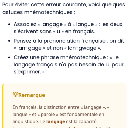
Pour éviter cette erreur courante, voici quelques
astuces mnémotechniques :
Associez « langage » à « langue » : les deux
s'écrivent sans « u » en français.
Pensez à la prononciation française : on dit
« lan-gage » et non « lan-gwage ».
Créez une phrase mnémotechnique : « Le
langage français n'a pas besoin de 'u' pour
s'exprimer. »
Remarque
En français, la distinction entre « langage », «
langue » et « parole » est fondamentale en
linguistique. Le
langage
est la capacité