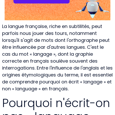
La langue française, riche en subtilités, peut
parfois nous jouer des tours, notamment
lorsqu'il s'agit de mots dont l'orthographe peut
être influencée par d'autres langues. C'est le
cas du mot « langage », dont la graphie
correcte en français soulève souvent des
interrogations. Entre l'influence de l'anglais et les
origines étymologiques du terme, il est essentiel
de comprendre pourquoi on écrit « langage » et
non « language » en français.
Pourquoi n'écrit-on