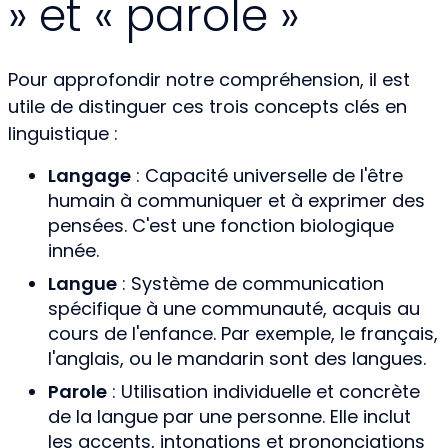
» et « parole »
Pour approfondir notre compréhension, il est
utile de distinguer ces trois concepts clés en
linguistique :
Langage
: Capacité universelle de l'être
humain à communiquer et à exprimer des
pensées. C'est une fonction biologique
innée.
Langue
: Système de communication
spécifique à une communauté, acquis au
cours de l'enfance. Par exemple, le français,
l'anglais, ou le mandarin sont des langues.
Parole
: Utilisation individuelle et concrète
de la langue par une personne. Elle inclut
les accents, intonations et prononciations