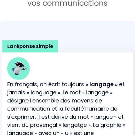
vos communications
La réponse simple
En français, on écrit toujours
« langage »
et
jamais « language ». Le mot « langage »
désigne l'ensemble des moyens de
communication et la faculté humaine de
s'exprimer. Il est dérivé du mot « langue » et
vient du provençal « lengatge ». La graphie «
language » avec un « u » est une