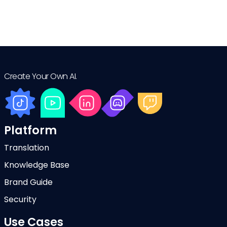
Create Your Own AI.
Platform
Translation
Knowledge Base
Brand Guide
Security
Use Cases