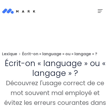
Lexique
Écrit-on « language » ou « langage » ?
Écrit-on « language » ou «
langage » ?
Découvrez l'usage correct de ce
mot souvent mal employé et
évitez les erreurs courantes dans