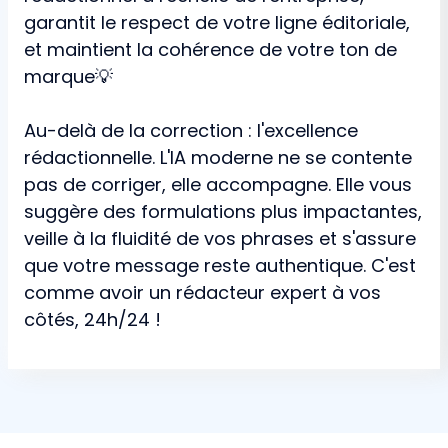
garantit le respect de votre ligne éditoriale,
et maintient la cohérence de votre ton de
marque💡
Au-delà de la correction : l'excellence
rédactionnelle. L'IA moderne ne se contente
pas de corriger, elle accompagne. Elle vous
suggère des formulations plus impactantes,
veille à la fluidité de vos phrases et s'assure
que votre message reste authentique. C'est
comme avoir un rédacteur expert à vos
côtés, 24h/24 !