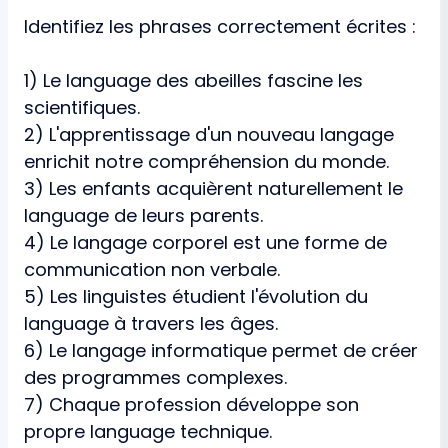
Identifiez les phrases correctement écrites :
1) Le language des abeilles fascine les
scientifiques.
2) L'apprentissage d'un nouveau langage
enrichit notre compréhension du monde.
3) Les enfants acquièrent naturellement le
language de leurs parents.
4) Le langage corporel est une forme de
communication non verbale.
5) Les linguistes étudient l'évolution du
language à travers les âges.
6) Le langage informatique permet de créer
des programmes complexes.
7) Chaque profession développe son
propre language technique.