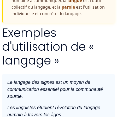
humaine à communiquer, la
langue
est l'outil
collectif du langage, et la
parole
est l'utilisation
individuelle et concrète du langage.
Exemples
d'utilisation de «
langage »
Le langage des signes est un moyen de
communication essentiel pour la communauté
sourde.
Les linguistes étudient l'évolution du langage
humain à travers les âges.