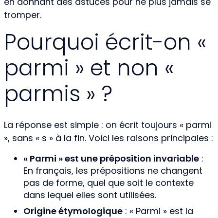
en donnant des astuces pour ne plus jamais se
tromper.
Pourquoi écrit-on «
parmi » et non «
parmis » ?
La réponse est simple : on écrit toujours « parmi
», sans « s » à la fin. Voici les raisons principales :
« Parmi » est une préposition invariable
:
En français, les prépositions ne changent
pas de forme, quel que soit le contexte
dans lequel elles sont utilisées.
Origine étymologique
: « Parmi » est la