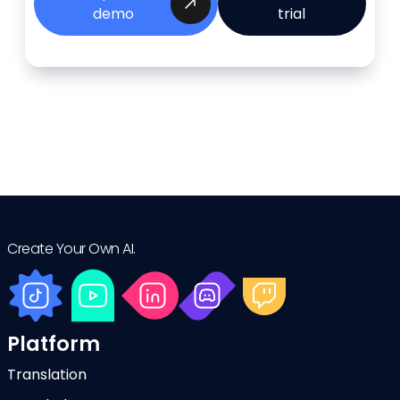
demo
trial
Create Your Own AI.
Platform
Translation