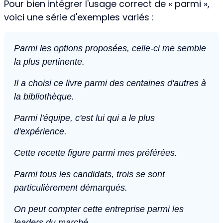
Pour bien intégrer l'usage correct de « parmi »,
voici une série d'exemples variés :
Parmi les options proposées, celle-ci me semble
la plus pertinente.
Il a choisi ce livre parmi des centaines d'autres à
la bibliothèque.
Parmi l'équipe, c'est lui qui a le plus
d'expérience.
Cette recette figure parmi mes préférées.
Parmi tous les candidats, trois se sont
particulièrement démarqués.
On peut compter cette entreprise parmi les
leaders du marché.