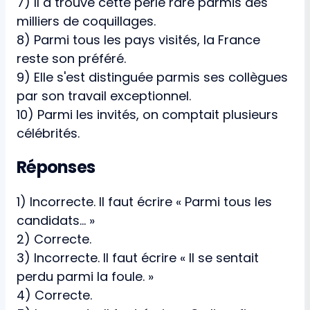
7) Il a trouvé cette perle rare parmis des
milliers de coquillages.
8) Parmi tous les pays visités, la France
reste son préféré.
9) Elle s'est distinguée parmis ses collègues
par son travail exceptionnel.
10) Parmi les invités, on comptait plusieurs
célébrités.
Réponses
1) Incorrecte. Il faut écrire « Parmi tous les
candidats... »
2) Correcte.
3) Incorrecte. Il faut écrire « Il se sentait
perdu parmi la foule. »
4) Correcte.