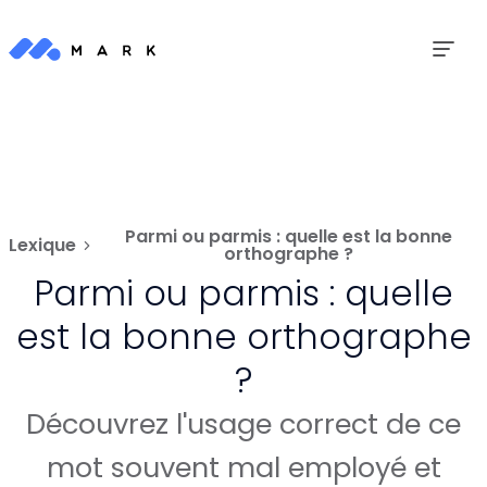
Parmi ou parmis : quelle est la bonne
Lexique
orthographe ?
Parmi ou parmis : quelle
est la bonne orthographe
?
Découvrez l'usage correct de ce
mot souvent mal employé et