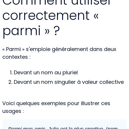
Comment utiliser
correctement «
parmi » ?
« Parmi » s'emploie généralement dans deux
contextes :
Devant un nom au pluriel
Devant un nom singulier à valeur collective
Voici quelques exemples pour illustrer ces
usages :