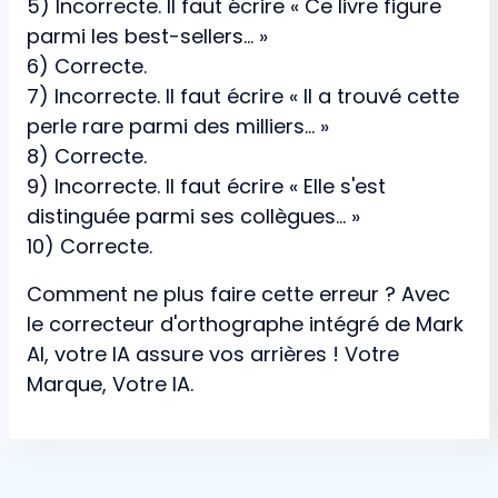
5) Incorrecte. Il faut écrire « Ce livre figure
parmi les best-sellers... »
6) Correcte.
7) Incorrecte. Il faut écrire « Il a trouvé cette
perle rare parmi des milliers... »
8) Correcte.
9) Incorrecte. Il faut écrire « Elle s'est
distinguée parmi ses collègues... »
10) Correcte.
Comment ne plus faire cette erreur ? Avec
le correcteur d'orthographe intégré de Mark
AI, votre IA assure vos arrières ! Votre
Marque, Votre IA.