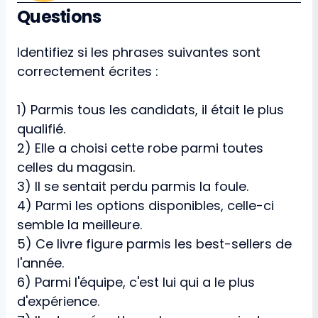
Questions
Identifiez si les phrases suivantes sont
correctement écrites :
1) Parmis tous les candidats, il était le plus
qualifié.
2) Elle a choisi cette robe parmi toutes
celles du magasin.
3) Il se sentait perdu parmis la foule.
4) Parmi les options disponibles, celle-ci
semble la meilleure.
5) Ce livre figure parmis les best-sellers de
l'année.
6) Parmi l'équipe, c'est lui qui a le plus
d'expérience.