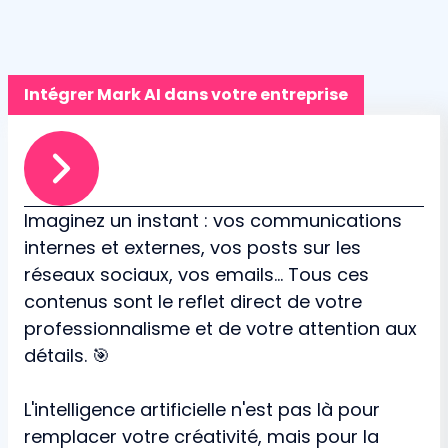
Intégrer Mark AI dans votre entreprise
Imaginez un instant : vos communications
internes et externes, vos posts sur les
réseaux sociaux, vos emails... Tous ces
contenus sont le reflet direct de votre
professionnalisme et de votre attention aux
détails. 🎯
L'intelligence artificielle n'est pas là pour
remplacer votre créativité, mais pour la