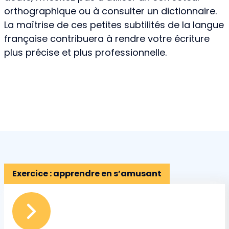
orthographique ou à consulter un dictionnaire.
La maîtrise de ces petites subtilités de la langue
française contribuera à rendre votre écriture
plus précise et plus professionnelle.
Exercice : apprendre en s’amusant