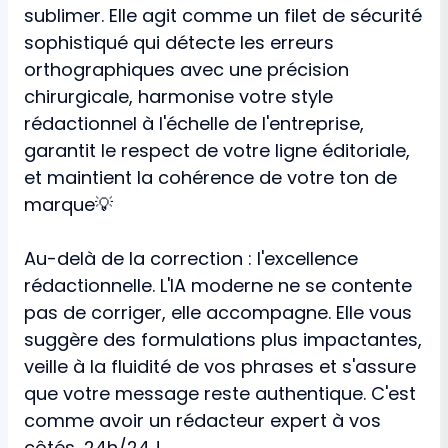
sublimer. Elle agit comme un filet de sécurité
sophistiqué qui détecte les erreurs
orthographiques avec une précision
chirurgicale, harmonise votre style
rédactionnel à l'échelle de l'entreprise,
garantit le respect de votre ligne éditoriale,
et maintient la cohérence de votre ton de
marque💡
Au-delà de la correction : l'excellence
rédactionnelle. L'IA moderne ne se contente
pas de corriger, elle accompagne. Elle vous
suggère des formulations plus impactantes,
veille à la fluidité de vos phrases et s'assure
que votre message reste authentique. C'est
comme avoir un rédacteur expert à vos
côtés, 24h/24 !