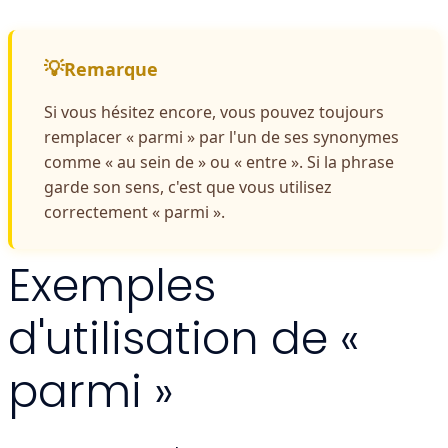
Remarque
Si vous hésitez encore, vous pouvez toujours
remplacer « parmi » par l'un de ses synonymes
comme « au sein de » ou « entre ». Si la phrase
garde son sens, c'est que vous utilisez
correctement « parmi ».
Exemples
d'utilisation de «
parmi »