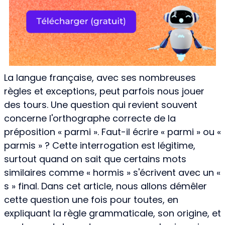
La langue française, avec ses nombreuses
règles et exceptions, peut parfois nous jouer
des tours. Une question qui revient souvent
concerne l'orthographe correcte de la
préposition « parmi ». Faut-il écrire « parmi » ou «
parmis » ? Cette interrogation est légitime,
surtout quand on sait que certains mots
similaires comme « hormis » s'écrivent avec un «
s » final. Dans cet article, nous allons démêler
cette question une fois pour toutes, en
expliquant la règle grammaticale, son origine, et