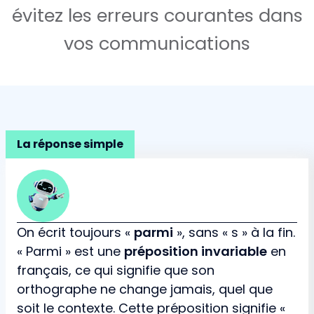
évitez les erreurs courantes dans
vos communications
La réponse simple
On écrit toujours «
parmi
», sans « s » à la fin.
« Parmi » est une
préposition invariable
en
français, ce qui signifie que son
orthographe ne change jamais, quel que
soit le contexte. Cette préposition signifie «