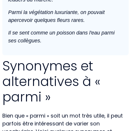
Parmi la végétation luxuriante, on pouvait
apercevoir quelques fleurs rares.
Il se sent comme un poisson dans l'eau parmi
ses collègues.
Synonymes et
alternatives à «
parmi »
Bien que « parmi » soit un mot très utile, il peut
parfois être intéressant de varier son