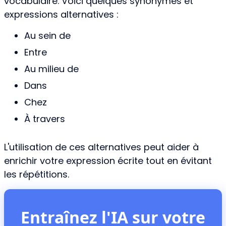
vocabulaire. Voici quelques synonymes et
expressions alternatives :
Au sein de
Entre
Au milieu de
Dans
Chez
À travers
L'utilisation de ces alternatives peut aider à
enrichir votre expression écrite tout en évitant
les répétitions.
Entraînez l'IA sur votre