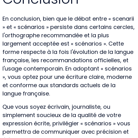
En conclusion, bien que le débat entre « scenarii
» et « scénarios » persiste dans certains cercles,
l'orthographe recommandée et la plus
largement acceptée est « scénarios ». Cette
forme respecte à la fois l'évolution de la langue
française, les recommandations officielles, et
l'usage contemporain. En adoptant « scénarios
», vous optez pour une écriture claire, moderne
et conforme aux standards actuels de la
langue française.
Que vous soyez écrivain, journaliste, ou
simplement soucieux de la qualité de votre
expression écrite, privilégier « scénarios » vous
permettra de communiquer avec précision et