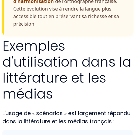
d'harmonisation
de l'orthographe française.
Cette évolution vise à rendre la langue plus
accessible tout en préservant sa richesse et sa
précision.
Exemples
d'utilisation dans la
littérature et les
médias
L'usage de « scénarios » est largement répandu
dans la littérature et les médias français :