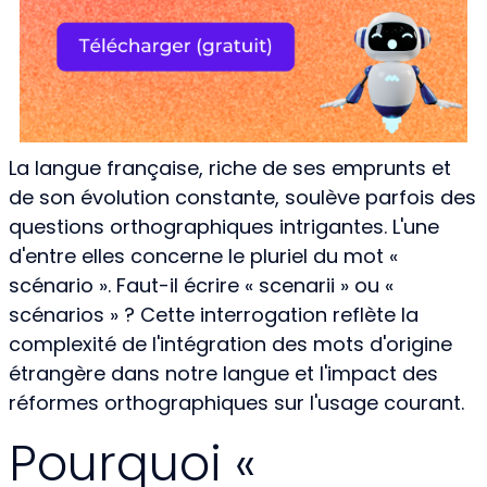
La langue française, riche de ses emprunts et
de son évolution constante, soulève parfois des
questions orthographiques intrigantes. L'une
d'entre elles concerne le pluriel du mot «
scénario ». Faut-il écrire « scenarii » ou «
scénarios » ? Cette interrogation reflète la
complexité de l'intégration des mots d'origine
étrangère dans notre langue et l'impact des
réformes orthographiques sur l'usage courant.
Pourquoi «