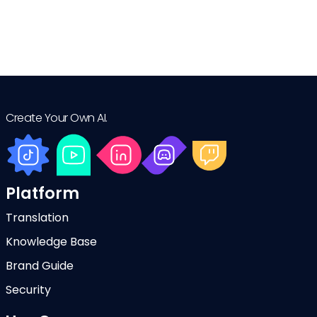
Create Your Own AI.
Platform
Translation
Knowledge Base
Brand Guide
Security