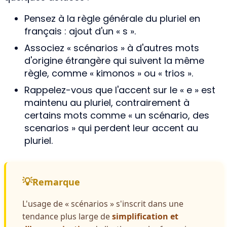
Pensez à la règle générale du pluriel en
français : ajout d'un « s ».
Associez « scénarios » à d'autres mots
d'origine étrangère qui suivent la même
règle, comme « kimonos » ou « trios ».
Rappelez-vous que l'accent sur le « e » est
maintenu au pluriel, contrairement à
certains mots comme « un scénario, des
scenarios » qui perdent leur accent au
pluriel.
Remarque
L'usage de « scénarios » s'inscrit dans une
tendance plus large de
simplification et