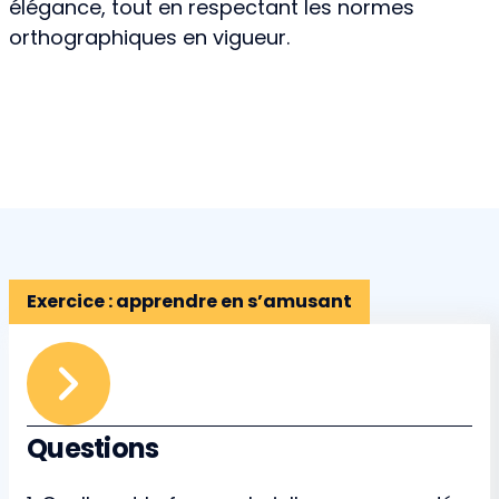
élégance, tout en respectant les normes
orthographiques en vigueur.
Exercice : apprendre en s’amusant
Questions