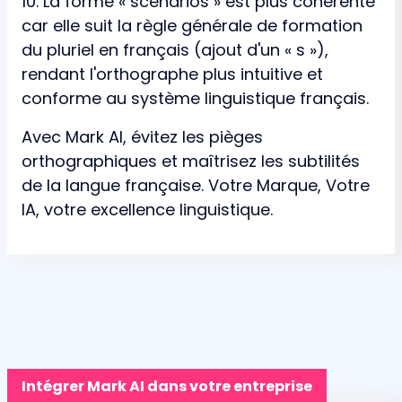
10. La forme « scénarios » est plus cohérente
car elle suit la règle générale de formation
du pluriel en français (ajout d'un « s »),
rendant l'orthographe plus intuitive et
conforme au système linguistique français.
Avec Mark AI, évitez les pièges
orthographiques et maîtrisez les subtilités
de la langue française. Votre Marque, Votre
IA, votre excellence linguistique.
Intégrer Mark AI dans votre entreprise