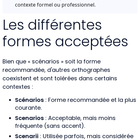
contexte formel ou professionnel.
Les différentes
formes acceptées
Bien que « scénarios » soit la forme
recommandée, d'autres orthographes
coexistent et sont tolérées dans certains
contextes :
Scénarios
: Forme recommandée et la plus
courante.
Scenarios
: Acceptable, mais moins
fréquente (sans accent).
Scenarii
: Utilisée parfois, mais considérée