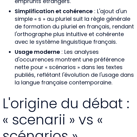
emprunts étrangers.
Simplification et cohérence
: L'ajout d'un
simple « s » au pluriel suit la règle générale
de formation du pluriel en français, rendant
l'orthographe plus intuitive et cohérente
avec le système linguistique français.
Usage moderne
: Les analyses
d'occurrences montrent une préférence
nette pour « scénarios » dans les textes
publiés, reflétant l'évolution de l'usage dans
la langue française contemporaine.
L'origine du débat :
« scenarii » vs «
scénarios »