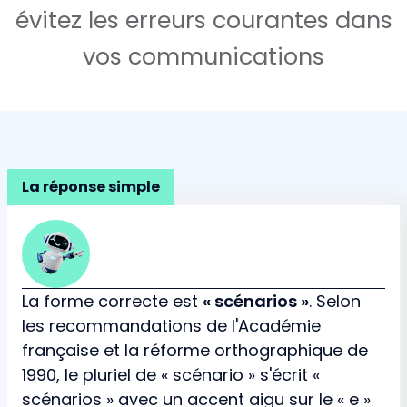
évitez les erreurs courantes dans
vos communications
La réponse simple
La forme correcte est
« scénarios »
. Selon
les recommandations de l'Académie
française et la réforme orthographique de
1990, le pluriel de « scénario » s'écrit «
scénarios » avec un accent aigu sur le « e »