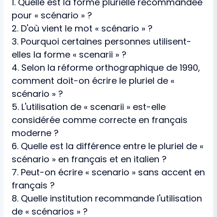
1. Quelle est la forme plurielle recommandée
pour « scénario » ?
2. D'où vient le mot « scénario » ?
3. Pourquoi certaines personnes utilisent-
elles la forme « scenarii » ?
4. Selon la réforme orthographique de 1990,
comment doit-on écrire le pluriel de «
scénario » ?
5. L'utilisation de « scenarii » est-elle
considérée comme correcte en français
moderne ?
6. Quelle est la différence entre le pluriel de «
scénario » en français et en italien ?
7. Peut-on écrire « scenario » sans accent en
français ?
8. Quelle institution recommande l'utilisation
de « scénarios » ?