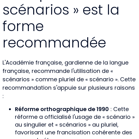
scénarios » est la
forme
recommandée
L'Académie française, gardienne de la langue
française, recommande l'utilisation de «
scénarios » comme pluriel de « scénario ». Cette
recommandation s'appuie sur plusieurs raisons
:
Réforme orthographique de 1990
: Cette
réforme a officialisé l'usage de « scénario »
au singulier et « scénarios » au pluriel,
favorisant une francisation cohérente des