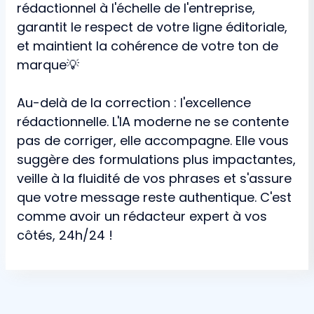
rédactionnel à l'échelle de l'entreprise,
garantit le respect de votre ligne éditoriale,
et maintient la cohérence de votre ton de
marque💡
Au-delà de la correction : l'excellence
rédactionnelle. L'IA moderne ne se contente
pas de corriger, elle accompagne. Elle vous
suggère des formulations plus impactantes,
veille à la fluidité de vos phrases et s'assure
que votre message reste authentique. C'est
comme avoir un rédacteur expert à vos
côtés, 24h/24 !