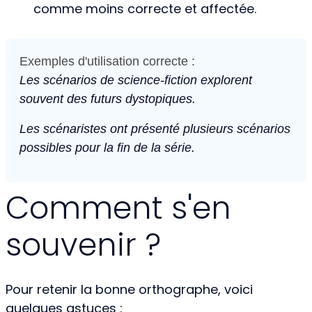
comme moins correcte et affectée.
Exemples d'utilisation correcte :
Les scénarios de science-fiction explorent
souvent des futurs dystopiques.
Les scénaristes ont présenté plusieurs scénarios
possibles pour la fin de la série.
Comment s'en
souvenir ?
Pour retenir la bonne orthographe, voici
quelques astuces :