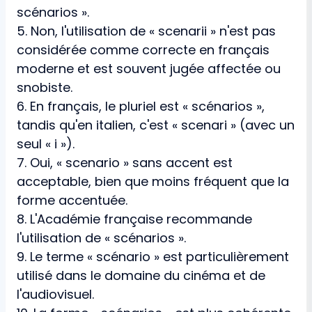
scénarios ».
5. Non, l'utilisation de « scenarii » n'est pas
considérée comme correcte en français
moderne et est souvent jugée affectée ou
snobiste.
6. En français, le pluriel est « scénarios »,
tandis qu'en italien, c'est « scenari » (avec un
seul « i »).
7. Oui, « scenario » sans accent est
acceptable, bien que moins fréquent que la
forme accentuée.
8. L'Académie française recommande
l'utilisation de « scénarios ».
9. Le terme « scénario » est particulièrement
utilisé dans le domaine du cinéma et de
l'audiovisuel.