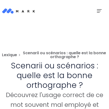
Scenarii ou scénarios : quelle est la bonne
Lexique
orthographe ?
Scenarii ou scénarios :
quelle est la bonne
orthographe ?
Découvrez l'usage correct de ce
mot souvent mal employé et