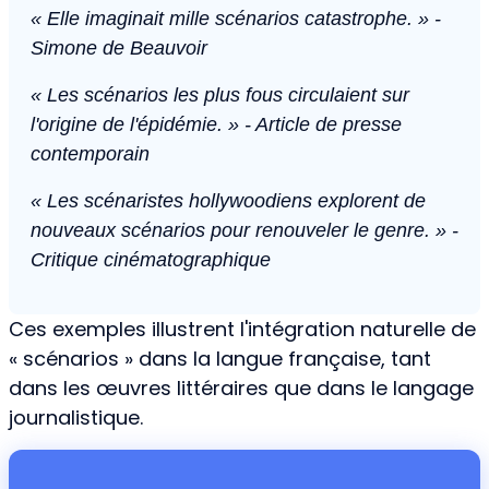
« Elle imaginait mille scénarios catastrophe. » -
Simone de Beauvoir
« Les scénarios les plus fous circulaient sur
l'origine de l'épidémie. » - Article de presse
contemporain
« Les scénaristes hollywoodiens explorent de
nouveaux scénarios pour renouveler le genre. » -
Critique cinématographique
Ces exemples illustrent l'intégration naturelle de
« scénarios » dans la langue française, tant
dans les œuvres littéraires que dans le langage
journalistique.