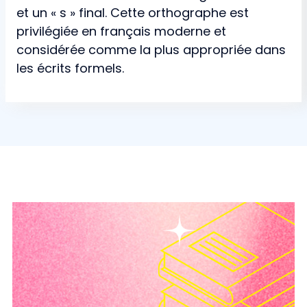
et un « s » final. Cette orthographe est
privilégiée en français moderne et
considérée comme la plus appropriée dans
les écrits formels.