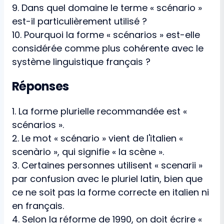
9. Dans quel domaine le terme « scénario »
est-il particulièrement utilisé ?
10. Pourquoi la forme « scénarios » est-elle
considérée comme plus cohérente avec le
système linguistique français ?
Réponses
1. La forme plurielle recommandée est «
scénarios ».
2. Le mot « scénario » vient de l'italien «
scenàrio », qui signifie « la scène ».
3. Certaines personnes utilisent « scenarii »
par confusion avec le pluriel latin, bien que
ce ne soit pas la forme correcte en italien ni
en français.
4. Selon la réforme de 1990, on doit écrire «