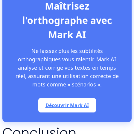
Maîtrisez
l'orthographe avec
Mark AI
Ne laissez plus les subtilités
orthographiques vous ralentir. Mark AI
analyse et corrige vos textes en temps
réel, assurant une utilisation correcte de
mots comme « scénarios ».
Découvrir Mark AI
Conclusion