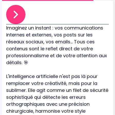
Imaginez un instant : vos communications
internes et externes, vos posts sur les
réseaux sociaux, vos emails... Tous ces
contenus sont le reflet direct de votre
professionnalisme et de votre attention aux
détails. 🎯
L'intelligence artificielle n'est pas là pour
remplacer votre créativité, mais pour la
sublimer. Elle agit comme un filet de sécurité
sophistiqué qui détecte les erreurs
orthographiques avec une précision
chirurgicale, harmonise votre style