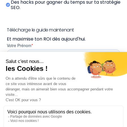
Des hacks pour gagner du temps sur ta stratégie
SEO.
Télécharge le guide maintenant
Et maximise ton ROI dès aujourd'hui.