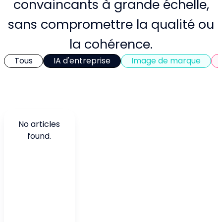
convaincants à grande échelle,
sans compromettre la qualité ou
la cohérence.
Tous
IA d'entreprise
Image de marque
No articles
found.