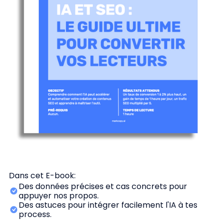
Dans cet E-book:
Des données précises et cas concrets pour
appuyer nos propos.
Des astuces pour intégrer facilement l'IA à tes
process.