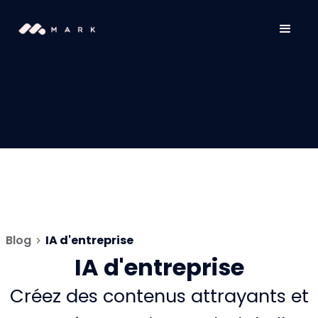
Blog
IA d'entreprise
IA d'entreprise
Créez des contenus attrayants et