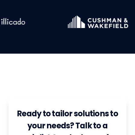
Ready to tailor solutions to
your needs? Talk to a