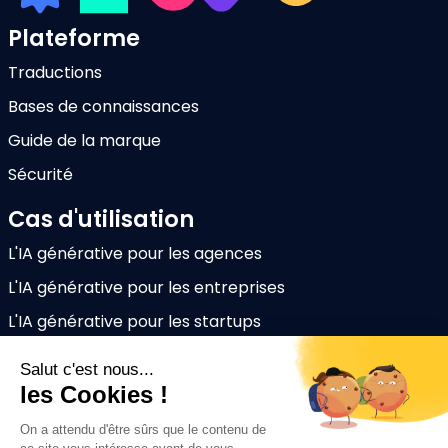
Plateforme
Traductions
Bases de connaissances
Guide de la marque
Sécurité
Cas d'utilisation
L'IA générative pour les agences
L'IA générative pour les entreprises
L'IA générative pour les startups
Ressources
Blog
Centre d'aide