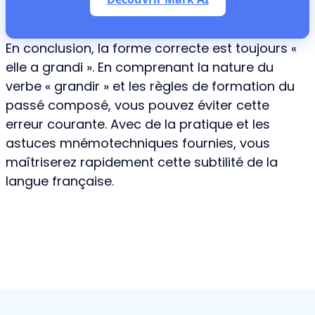
En conclusion, la forme correcte est toujours «
elle a grandi ». En comprenant la nature du
verbe « grandir » et les règles de formation du
passé composé, vous pouvez éviter cette
erreur courante. Avec de la pratique et les
astuces mnémotechniques fournies, vous
maîtriserez rapidement cette subtilité de la
langue française.