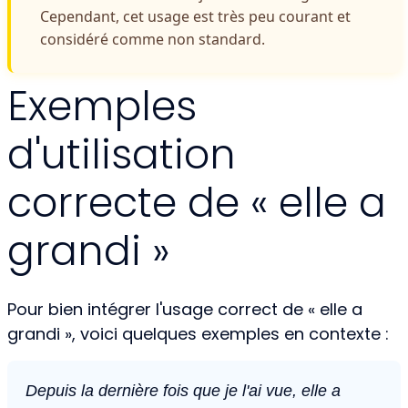
Cependant, cet usage est très peu courant et
considéré comme non standard.
Exemples
d'utilisation
correcte de « elle a
grandi »
Pour bien intégrer l'usage correct de « elle a
grandi », voici quelques exemples en contexte :
Depuis la dernière fois que je l'ai vue, elle a