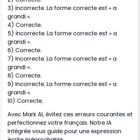
3) Incorrecte. La forme correcte est « a
grandi ».
4) Correcte.
5) Incorrecte. La forme correcte est « a
grandi ».
6) Correcte.
7) Incorrecte. La forme correcte est « a
grandi ».
8) Correcte.
9) Incorrecte. La forme correcte est « a
grandi ».
10) Correcte.
Avec Mark AI, évitez ces erreurs courantes et
perfectionnez votre français. Notre IA
intégrée vous guide pour une expression
écrite irréprochable.