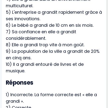
multiculturel.
5) L'entreprise a grandit rapidement grâce à
ses innovations.
6) Le bébé a grandi de 10 cm en six mois.
7) Sa confiance en elle a grandit
considérablement.
8) Elle a grandi trop vite à mon goût.
9) La population de la ville a grandit de 20%
en cinq ans.
10) Il a grandi entouré de livres et de
musique.
Réponses
1) Incorrecte. La forme correcte est « elle a
grandi ».
2) Correcte.