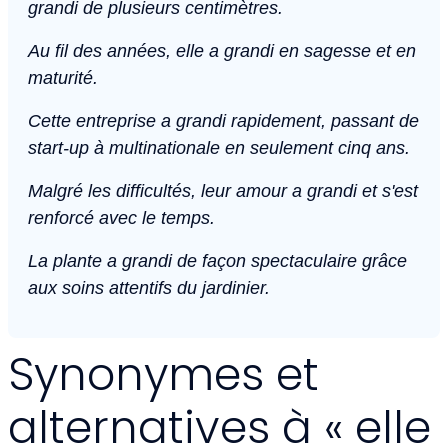
grandi de plusieurs centimètres.
Au fil des années, elle a grandi en sagesse et en
maturité.
Cette entreprise a grandi rapidement, passant de
start-up à multinationale en seulement cinq ans.
Malgré les difficultés, leur amour a grandi et s'est
renforcé avec le temps.
La plante a grandi de façon spectaculaire grâce
aux soins attentifs du jardinier.
Synonymes et
alternatives à « elle