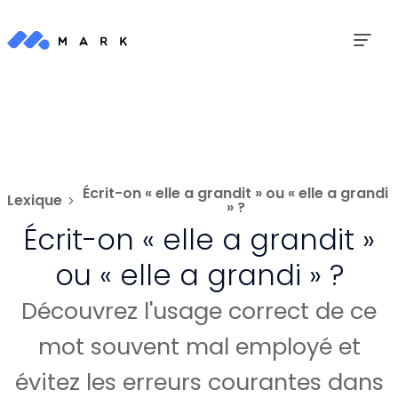
Écrit-on « elle a grandit » ou « elle a grandi
Lexique
» ?
Écrit-on « elle a grandit »
ou « elle a grandi » ?
Découvrez l'usage correct de ce
mot souvent mal employé et
évitez les erreurs courantes dans