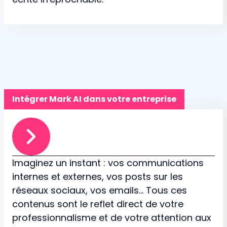
Intégrer Mark AI dans votre entreprise
Imaginez un instant : vos communications
internes et externes, vos posts sur les
réseaux sociaux, vos emails... Tous ces
contenus sont le reflet direct de votre
professionnalisme et de votre attention aux