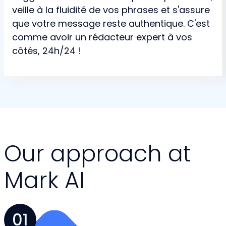
veille à la fluidité de vos phrases et s'assure
que votre message reste authentique. C'est
comme avoir un rédacteur expert à vos
côtés, 24h/24 !
Our approach at
Mark AI
01