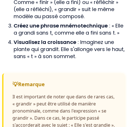
Comme « finir » (elle a fini) ou « réfléchir »
(elle a réfléchi), « grandir » suit le même
modèle au passé composé.
Créez une phrase mnémotechnique
: « Elle
a grandi sans t, comme elle a fini sans t. »
Visualisez la croissance
: Imaginez une
plante qui grandit. Elle s'allonge vers le haut,
sans « t » à son sommet.
Remarque
Il est important de noter que dans de rares cas,
« grandir » peut être utilisé de manière
pronominale, comme dans l'expression « se
grandir ». Dans ce cas, le participe passé
s'accorderait avec le sujet : « Elle s'est grandie ».