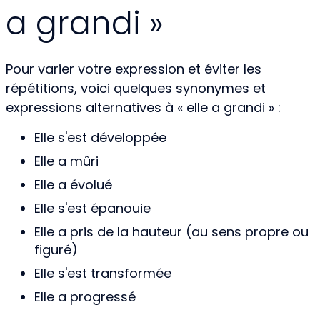
a grandi »
Pour varier votre expression et éviter les
répétitions, voici quelques synonymes et
expressions alternatives à « elle a grandi » :
Elle s'est développée
Elle a mûri
Elle a évolué
Elle s'est épanouie
Elle a pris de la hauteur (au sens propre ou
figuré)
Elle s'est transformée
Elle a progressé