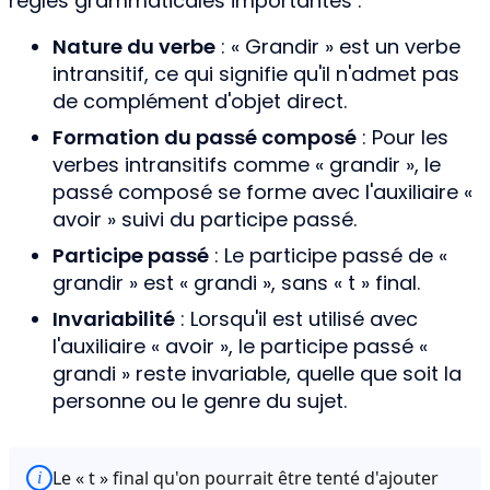
règles grammaticales importantes :
Nature du verbe
: « Grandir » est un verbe
intransitif, ce qui signifie qu'il n'admet pas
de complément d'objet direct.
Formation du passé composé
: Pour les
verbes intransitifs comme « grandir », le
passé composé se forme avec l'auxiliaire «
avoir » suivi du participe passé.
Participe passé
: Le participe passé de «
grandir » est « grandi », sans « t » final.
Invariabilité
: Lorsqu'il est utilisé avec
l'auxiliaire « avoir », le participe passé «
grandi » reste invariable, quelle que soit la
personne ou le genre du sujet.
Le « t » final qu'on pourrait être tenté d'ajouter
i