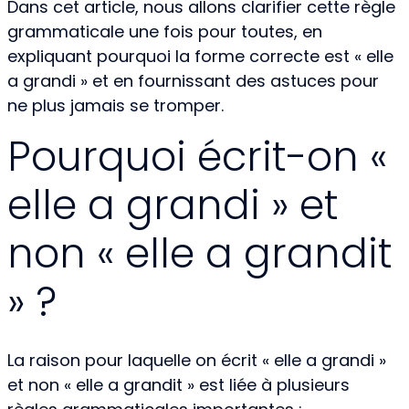
Dans cet article, nous allons clarifier cette règle
grammaticale une fois pour toutes, en
expliquant pourquoi la forme correcte est « elle
a grandi » et en fournissant des astuces pour
ne plus jamais se tromper.
Pourquoi écrit-on «
elle a grandi » et
non « elle a grandit
» ?
La raison pour laquelle on écrit « elle a grandi »
et non « elle a grandit » est liée à plusieurs