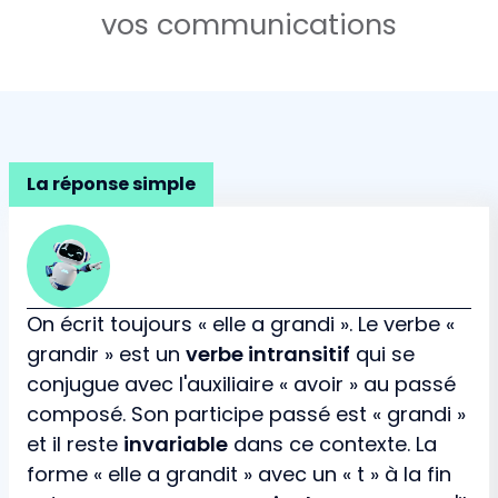
vos communications
La réponse simple
On écrit toujours « elle a grandi ». Le verbe «
grandir » est un
verbe intransitif
qui se
conjugue avec l'auxiliaire « avoir » au passé
composé. Son participe passé est « grandi »
et il reste
invariable
dans ce contexte. La
forme « elle a grandit » avec un « t » à la fin