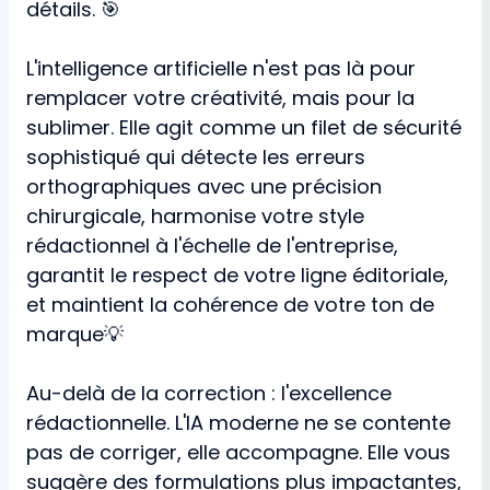
détails. 🎯
L'intelligence artificielle n'est pas là pour
remplacer votre créativité, mais pour la
sublimer. Elle agit comme un filet de sécurité
sophistiqué qui détecte les erreurs
orthographiques avec une précision
chirurgicale, harmonise votre style
rédactionnel à l'échelle de l'entreprise,
garantit le respect de votre ligne éditoriale,
et maintient la cohérence de votre ton de
marque💡
Au-delà de la correction : l'excellence
rédactionnelle. L'IA moderne ne se contente
pas de corriger, elle accompagne. Elle vous
suggère des formulations plus impactantes,