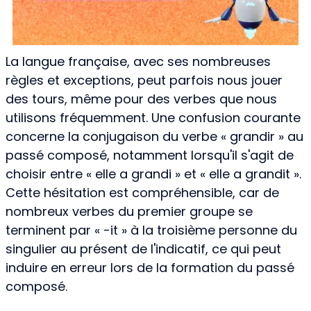
La langue française, avec ses nombreuses
règles et exceptions, peut parfois nous jouer
des tours, même pour des verbes que nous
utilisons fréquemment. Une confusion courante
concerne la conjugaison du verbe « grandir » au
passé composé, notamment lorsqu'il s'agit de
choisir entre « elle a grandi » et « elle a grandit ».
Cette hésitation est compréhensible, car de
nombreux verbes du premier groupe se
terminent par « -it » à la troisième personne du
singulier au présent de l'indicatif, ce qui peut
induire en erreur lors de la formation du passé
composé.