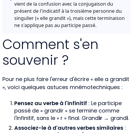
vient de la confusion avec la conjugaison du
présent de l'indicatif à la troisième personne du
singulier (« elle grandit »), mais cette terminaison
ne s'applique pas au participe passé.
Comment s'en
souvenir ?
Pour ne plus faire l'erreur d'écrire « elle a grandit
», voici quelques astuces mnémotechniques :
Pensez au verbe à l'infinitif
: Le participe
passé de « grandir » se termine comme
l'infinitif, sans le « r » final. Grand
ir
→ grand
i
.
Associez-le à d'autres verbes similaires
: