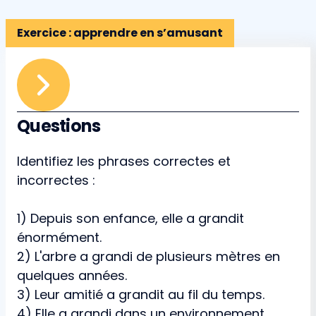
Exercice : apprendre en s’amusant
Questions
Identifiez les phrases correctes et
incorrectes :
1) Depuis son enfance, elle a grandit
énormément.
2) L'arbre a grandi de plusieurs mètres en
quelques années.
3) Leur amitié a grandit au fil du temps.
4) Elle a grandi dans un environnement